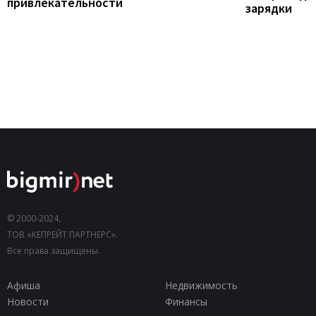
привлекательности
зарядки
© 2000-2024,
ТОВ «КЕПРЕЙТ ПАРТНЕРС».
Все права защищены.
Афиша
Недвижимость
Новости
Финансы