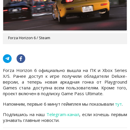
Forza Horizon 6 / Steam
Forza Horizon 6 официально вышла на ПК и Xbox Series
X/S. Ранее доступ к игре получили обладатели Deluxe-
версии, а теперь новая аркадная гонка от Playground
Games стала доступна всем пользователям. Кроме того,
проект включен в подписку Game Pass Ultimate.
Напомним, первые 6 минут геймплея мы показывали
тут
.
Подпишись на наш
Telegram-канал
, если хочешь первым
узнавать главные новости.