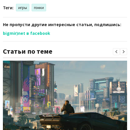
Теги:
игры
гонки
Не пропусти другие интересные статьи, подпишись:
bigmir)net в facebook
Статьи по теме