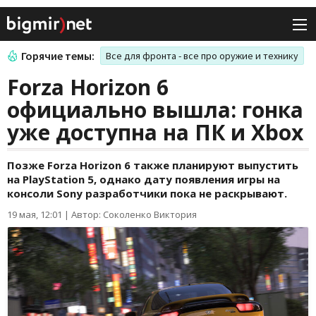
Горячие темы:
Все для фронта - все про оружие и технику
Forza Horizon 6
официально вышла: гонка
уже доступна на ПК и Xbox
Позже Forza Horizon 6 также планируют выпустить
на PlayStation 5, однако дату появления игры на
консоли Sony разработчики пока не раскрывают.
19 мая, 12:01
|
Автор: Соколенко Виктория