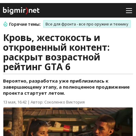
Горячие темы:
Все для фронта - все про оружие и технику
Кровь, жестокость и
откровенный контент:
раскрыт возрастной
рейтинг GTA 6
Вероятно, разработка уже приблизилась к
завершающему этапу, а полноценное продвижение
проекта стартует летом.
13 мая, 16:42
|
Автор: Соколенко Виктория