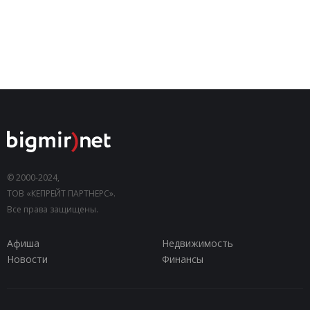
© 2000-2024,
ТОВ «КЕПРЕЙТ ПАРТНЕРС».
Все права защищены.
Афиша
Недвижимость
Новости
Финансы