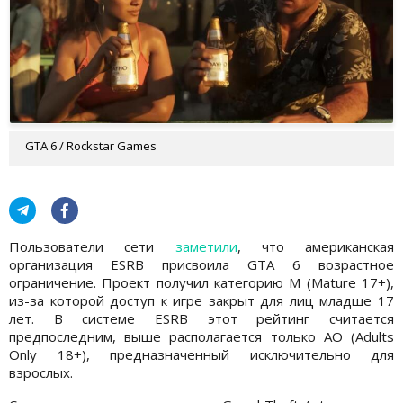
GTA 6 / Rockstar Games
Пользователи сети
заметили
, что американская
организация ESRB присвоила GTA 6 возрастное
ограничение. Проект получил категорию M (Mature 17+),
из-за которой доступ к игре закрыт для лиц младше 17
лет. В системе ESRB этот рейтинг считается
предпоследним, выше располагается только AO (Adults
Only 18+), предназначенный исключительно для
взрослых.