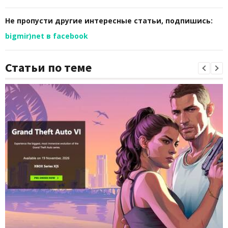
Не пропусти другие интересные статьи, подпишись:
bigmir)net в facebook
Статьи по теме