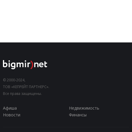
© 2000-2024,
ТОВ «КЕПРЕЙТ ПАРТНЕРС».
Все права защищены.
Афиша
Недвижимость
Новости
Финансы