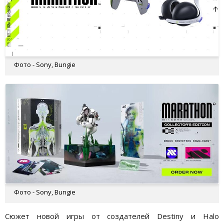
Фото - Sony, Bungie
Фото - Sony, Bungie
Сюжет новой игры от создателей Destiny и Halo