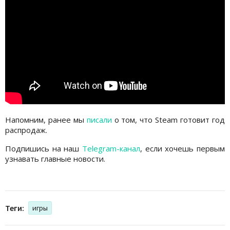
Напомним, ранее мы
писали
о том, что Steam готовит год
распродаж.
Подпишись на наш
Telegram-канал
, если хочешь первым
узнавать главные новости.
Теги:
игры