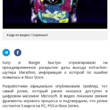
Кадр из видео / Скриншот
Sony и Bungie быстро отреагировали на
преждевременное раскрытие даты выхода extraction-
шутера Marathon, информация о которой по ошибке
появилась в Xbox Store.
Разработчики официально опубликовали трейлер, тот
самый ролик, который ранее оказался доступен в
цифровом магазине Microsoft. В видео показали свежие
фрагменты игрового процесса и подтвердили, что релиз
состоится 5 марта на PC, PS5 и Xbox Series.