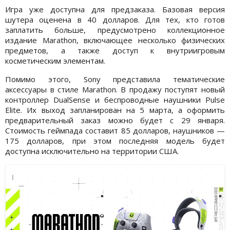
Игра уже доступна для предзаказа. Базовая версия
шутера оценена в 40 долларов. Для тех, кто готов
заплатить больше, предусмотрено коллекционное
издание Marathon, включающее несколько физических
предметов, а также доступ к внутриигровым
косметическим элементам.
Помимо этого, Sony представила тематические
аксессуары в стиле Marathon. В продажу поступят новый
контроллер DualSense и беспроводные наушники Pulse
Elite. Их выход запланирован на 5 марта, а оформить
предварительный заказ можно будет с 29 января.
Стоимость геймпада составит 85 долларов, наушников —
175 долларов, при этом последняя модель будет
доступна исключительно на территории США.