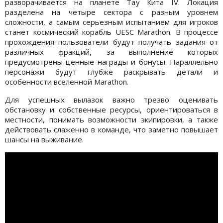
разворачивается на планете Тау Кита IV. Локация
разделена на четыре сектора с разным уровнем
сложности, а самым серьезным испытанием для игроков
станет космический корабль UESC Marathon. В процессе
прохождения пользователи будут получать задания от
различных фракций, за выполнение которых
предусмотрены ценные награды и бонусы. Параллельно
персонажи будут глубже раскрывать детали и
особенности вселенной Marathon.
Для успешных вылазок важно трезво оценивать
обстановку и собственные ресурсы, ориентироваться в
местности, понимать возможности экипировки, а также
действовать слаженно в команде, что заметно повышает
шансы на выживание.