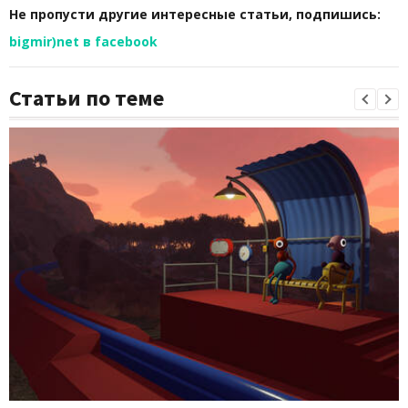
Не пропусти другие интересные статьи, подпишись:
bigmir)net в facebook
Статьи по теме