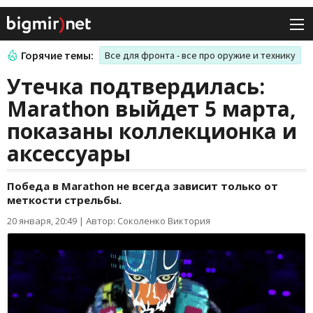
Горячие темы:
Все для фронта - все про оружие и технику
Утечка подтвердилась:
Marathon выйдет 5 марта,
показаны коллекционка и
аксессуары
Победа в Marathon не всегда зависит только от
меткости стрельбы.
20 января, 20:49
|
Автор: Соколенко Виктория