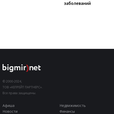
заболеваний
© 2000-2024,
ТОВ «КЕПРЕЙТ ПАРТНЕРС».
Все права защищены.
Афиша
Недвижимость
Новости
Финансы