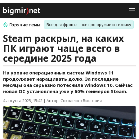
Горячие темы:
Все для фронта - все про оружие и технику
Steam раскрыл, на каких
ПК играют чаще всего в
середине 2025 года
На уровне операционных систем Windows 11
продолжает наращивать долю. За последние
месяцы она серьезно потеснила Windows 10. Сейчас
новая ОС установлена уже у 60% геймеров Steam.
4 августа 2025, 15:42
|
Автор: Соколенко Виктория