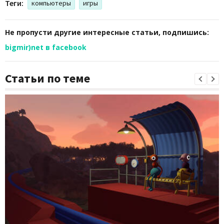
Теги:
компьютеры
игры
Не пропусти другие интересные статьи, подпишись:
bigmir)net в facebook
Статьи по теме