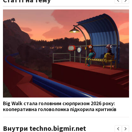
Big Walk стала головним сюрпризом 2026 року:
кооперативна головоломка підкорила критиків
Внутри techno.bigmir.net