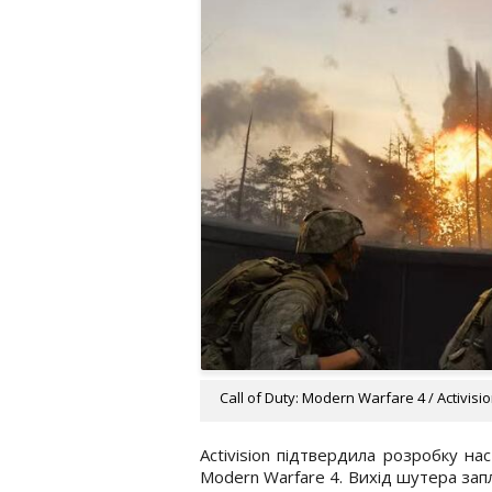
Call of Duty: Modern Warfare 4 / Activisi
Activision підтвердила розробку нас
Modern Warfare 4. Вихід шутера зап