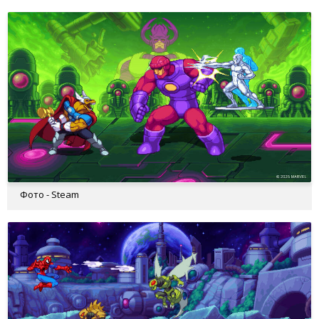
Фото - Steam