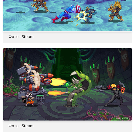
Фото - Steam
Фото - Steam