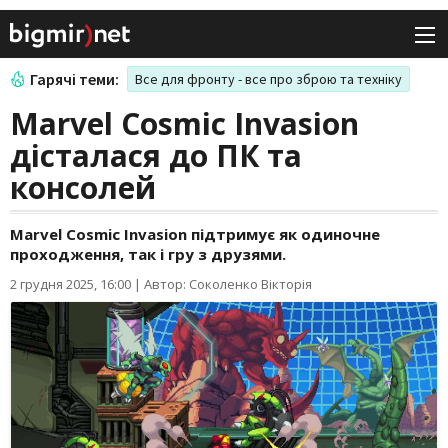
Гарячі теми:
Все для фронту - все про зброю та техніку
Marvel Cosmic Invasion
дісталася до ПК та
консолей
Marvel Cosmic Invasion підтримує як одиночне
проходження, так і гру з друзями.
2 грудня 2025, 16:00
|
Автор: Соколенко Вікторія