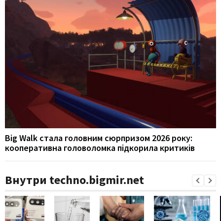
Big Walk стала головним сюрпризом 2026 року:
кооперативна головоломка підкорила критиків
Внутри techno.bigmir.net