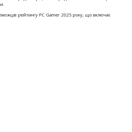
и.
еможців рейтингу PC Gamer 2025 року, що включає