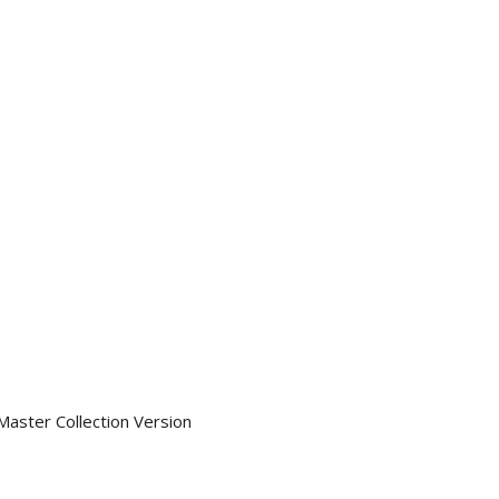
Master Collection Version