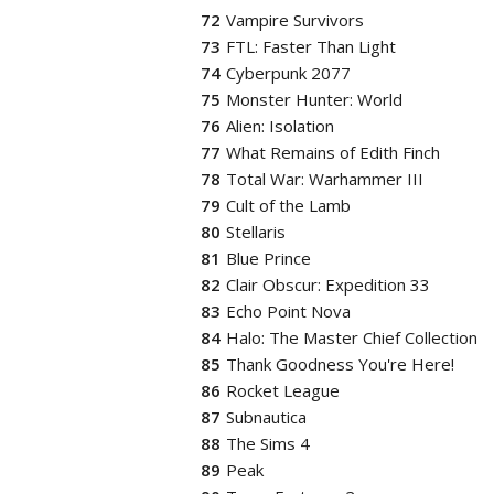
Vampire Survivors
FTL: Faster Than Light
Cyberpunk 2077
Monster Hunter: World
Alien: Isolation
What Remains of Edith Finch
Total War: Warhammer III
Cult of the Lamb
Stellaris
Blue Prince
Clair Obscur: Expedition 33
Echo Point Nova
Halo: The Master Chief Collection
Thank Goodness You're Here!
Rocket League
Subnautica
The Sims 4
Peak