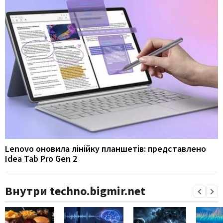
Lenovo оновила лінійку планшетів: представлено
Idea Tab Pro Gen 2
Внутри techno.bigmir.net