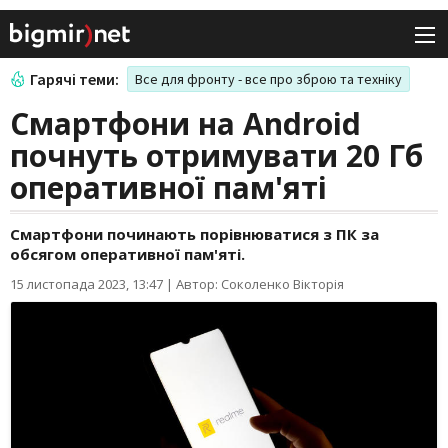
Гарячі теми:
Все для фронту - все про зброю та техніку
Смартфони на Android
почнуть отримувати 20 Гб
оперативної пам'яті
Смартфони починають порівнюватися з ПК за
обсягом оперативної пам'яті.
15 листопада 2023, 13:47
|
Автор: Соколенко Вікторія