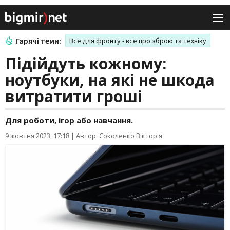
Гарячі теми:
Все для фронту - все про зброю та техніку
Підійдуть кожному:
ноутбуки, на які не шкода
витратити гроші
Для роботи, ігор або навчання.
9 жовтня 2023, 17:18
|
Автор: Соколенко Вікторія