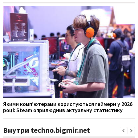
Якими комп’ютерами користуються геймери у 2026
році: Steam оприлюднив актуальну статистику
Внутри techno.bigmir.net