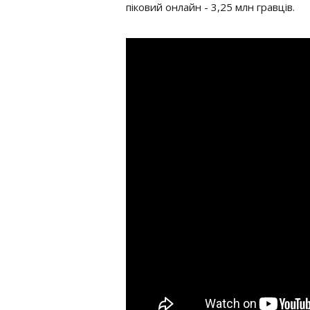
піковий онлайн - 3,25 млн гравців.