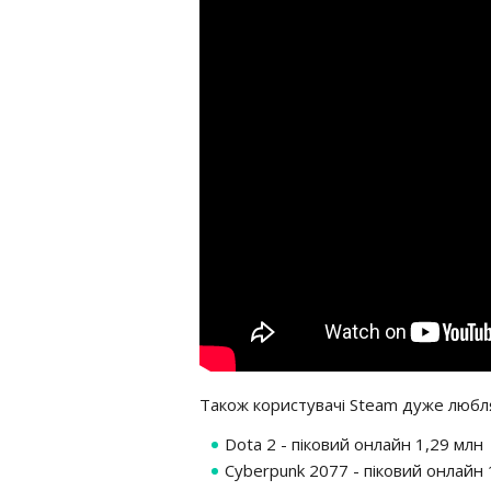
Також користувачі Steam дуже люблят
Dota 2 - піковий онлайн 1,29 млн
Cyberpunk 2077 - піковий онлайн 