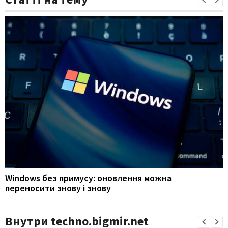
Windows без примусу: оновлення можна
переносити знову і знову
Внутри techno.bigmir.net