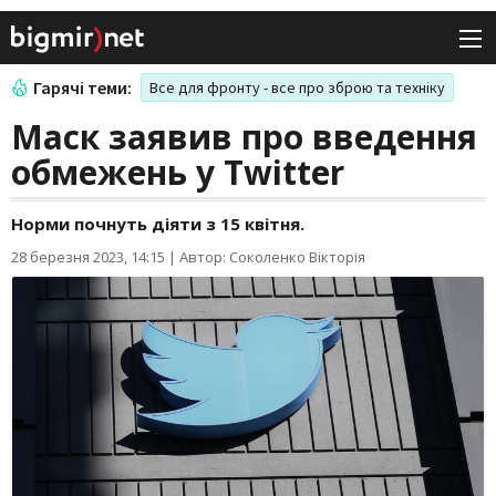
Гарячі теми:
Все для фронту - все про зброю та техніку
Маск заявив про введення
обмежень у Twitter
Норми почнуть діяти з 15 квітня.
28 березня 2023, 14:15
|
Автор: Соколенко Вікторія