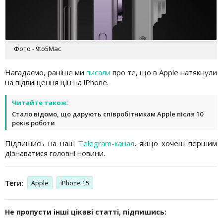
Фото - 9to5Mac
Нагадаємо, раніше ми
писали
про те, що в Apple натякнули
на підвищення цін на iPhone.
Читайте також:
Стало відомо, що дарують співробітникам Apple після 10
років роботи
Підпишись на наш
Telegram-канал
, якщо хочеш першим
дізнаватися головні новини.
Теги:
Apple
iPhone 15
Не пропусти інші цікаві статті, підпишись: