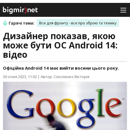
Гарячі теми:
Все для фронту - все про зброю та техніку
Дизайнер показав, якою
може бути ОС Android 14:
відео
Офіційна Android 14 має вийти восени цього року.
30 січня 2023, 11:02
|
Автор: Соколенко Вікторія