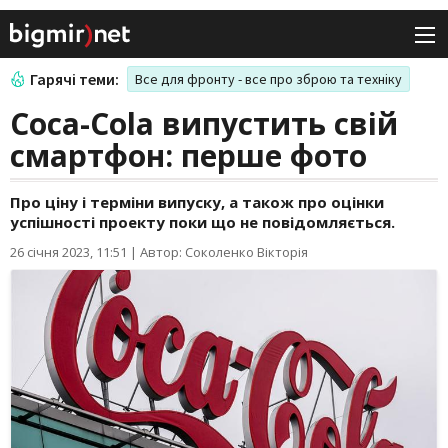
Гарячі теми:
Все для фронту - все про зброю та техніку
Coca-Cola випустить свій
смартфон: перше фото
Про ціну і терміни випуску, а також про оцінки
успішності проекту поки що не повідомляється.
26 січня 2023, 11:51
|
Автор: Соколенко Вікторія