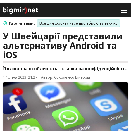
Гарячі теми:
Все для фронту - все про зброю та техніку
У Швейцарії представили
альтернативу Android та
iOS
Її ключова особливість - ставка на конфіденційність.
17 січня 2023, 21:27
|
Автор: Соколенко Вікторія