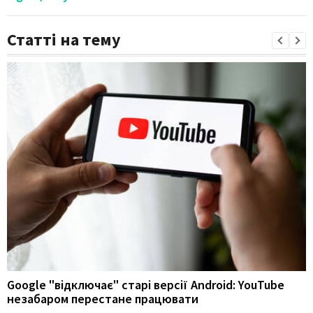
Статті на тему
Google "відключає" старі версії Android: YouTube
незабаром перестане працювати