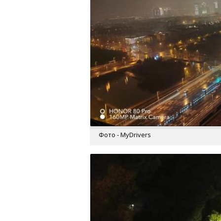
Фото - MyDrivers