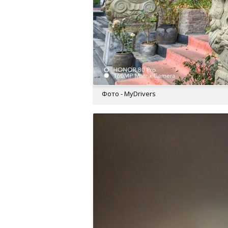
Фото - MyDrivers