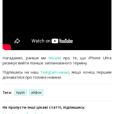
Нагадаємо, раніше ми
писали
про те, що iPhone Ultra
ризикує вийти пізніше запланованого терміну.
Підпишись на наш
Telegram-канал
, якщо хочеш першим
дізнаватися про головні новини.
Теги:
Apple
айфон
Не пропусти інші цікаві статті, підпишись: