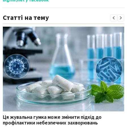
Статті на тему
Ця жувальна гумка може змінити підхід до
профілактики небезпечних захворювань