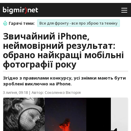
Гарячі теми:
Все для фронту - все про зброю та техніку
Звичайний iPhone,
неймовірний результат:
обрано найкращі мобільні
фотографії року
Згідно з правилами конкурсу, усі знімки мають бути
зроблені виключно на iPhone.
3 липня, 09:18
|
Автор: Соколенко Вікторія