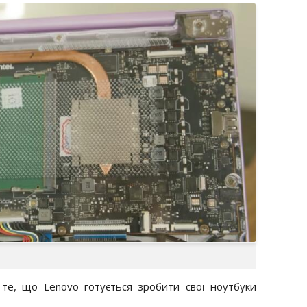
те, що Lenovo готується зробити свої ноутбуки