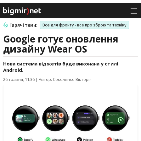
Гарячі теми:
Все для фронту - все про зброю та техніку
Google готує оновлення
дизайну Wear OS
Нова система віджетів буде виконана у стилі
Android.
26 травня, 11:36
|
Автор: Соколенко Вікторія