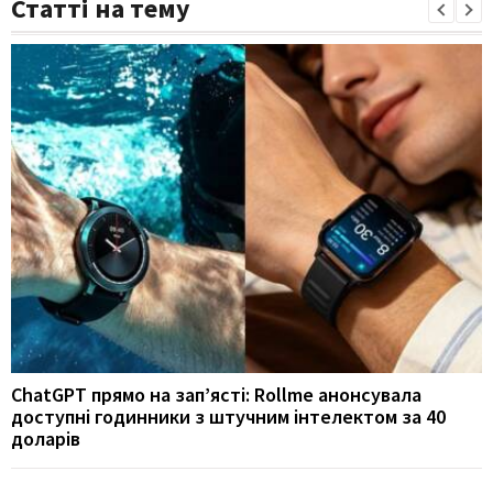
Статті на тему
ChatGPT прямо на зап’ясті: Rollme анонсувала
доступні годинники з штучним інтелектом за 40
доларів