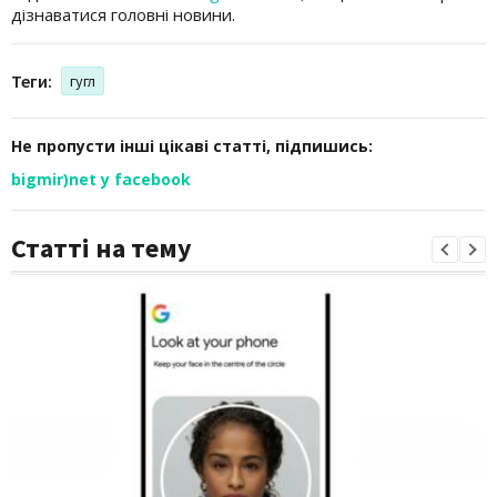
дізнаватися головні новини.
Теги:
гугл
Не пропусти інші цікаві статті, підпишись:
bigmir)net у facebook
Статті на тему