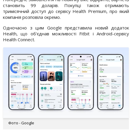
становить 99 доларів. Покупці також отримають
тримісячний доступ до сервісу Health Premium, про який
компанія розповіла окремо.
Одночасно з цим Google представила новий додаток
Health, що об'єднав можливості Fitbit і Android-сервісу
Health Connect.
Фото - Google