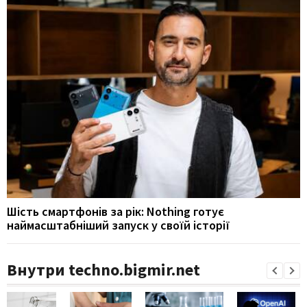
Шість смартфонів за рік: Nothing готує
наймасштабніший запуск у своїй історії
Внутри techno.bigmir.net