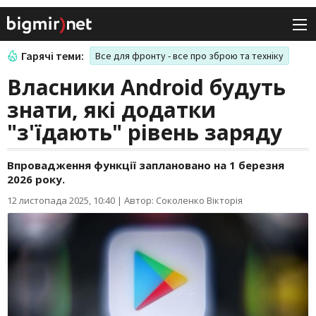
Гарячі теми:
Все для фронту - все про зброю та техніку
Власники Android будуть
знати, які додатки
"з'їдають" рівень заряду
Впровадження функції заплановано на 1 березня
2026 року.
12 листопада 2025, 10:40
|
Автор: Соколенко Вікторія