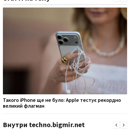
Такого iPhone ще не було: Apple тестує рекордно
великий флагман
Внутри techno.bigmir.net