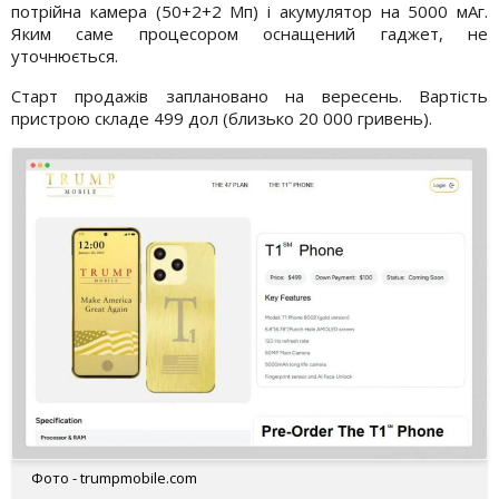
потрійна камера (50+2+2 Мп) і акумулятор на 5000 мАг.
Яким саме процесором оснащений гаджет, не
уточнюється.
Старт продажів заплановано на вересень. Вартість
пристрою складе 499 дол (близько 20 000 гривень).
Фото - trumpmobile.com