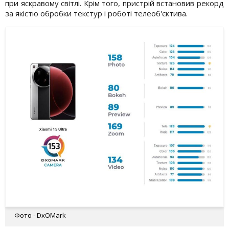
при яскравому світлі. Крім того, пристрій встановив рекорд
за якістю обробки текстур і роботі телеоб'єктива.
Фото - DxOMark