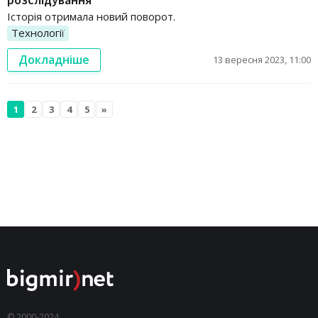
Історія отримала новий поворот.
Технології
Докладніше
13 вересня 2023, 11:00
1
2
3
4
5
»
© 2000-2024,