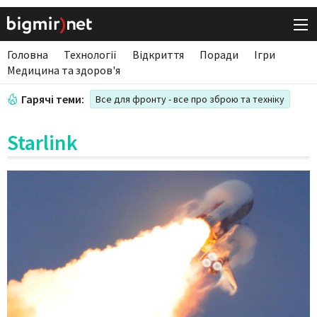
Головна
Технології
Відкриття
Поради
Ігри
Медицина та здоров'я
Гарячі теми:
Все для фронту - все про зброю та техніку
Starlink