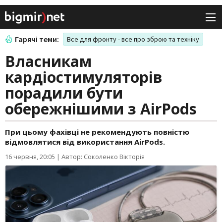
Гарячі теми:
Все для фронту - все про зброю та техніку
Власникам
кардіостимуляторів
порадили бути
обережнішими з AirPods
При цьому фахівці не рекомендують повністю
відмовлятися від використання AirPods.
16 червня, 20:05
|
Автор: Соколенко Вікторія