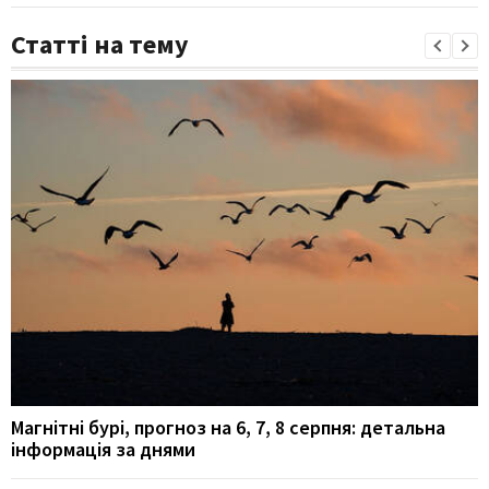
Статті на тему
Магнітні бурі, прогноз на 6, 7, 8 серпня: детальна
інформація за днями