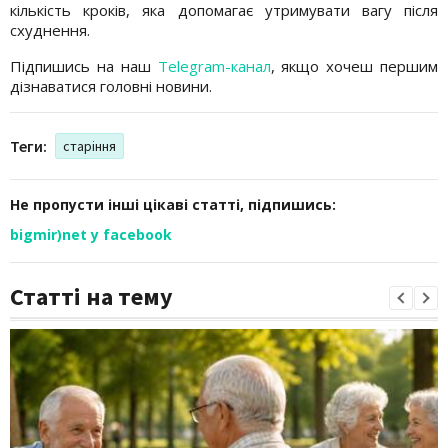
кількість кроків, яка допомагає утримувати вагу після
схуднення.
Підпишись на наш
Telegram-канал
, якщо хочеш першим
дізнаватися головні новини.
Теги:
старіння
Не пропусти інші цікаві статті, підпишись:
bigmir)net у facebook
Статті на тему