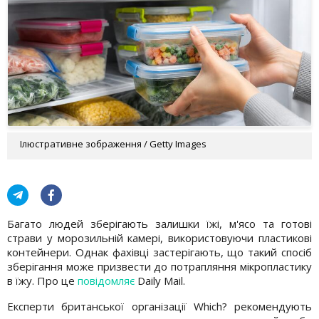
Ілюстративне зображення / Getty Images
Багато людей зберігають залишки їжі, м'ясо та готові
страви у морозильній камері, використовуючи пластикові
контейнери. Однак фахівці застерігають, що такий спосіб
зберігання може призвести до потрапляння мікропластику
в їжу. Про це
повідомляє
Daily Mail.
Експерти британської організації Which? рекомендують