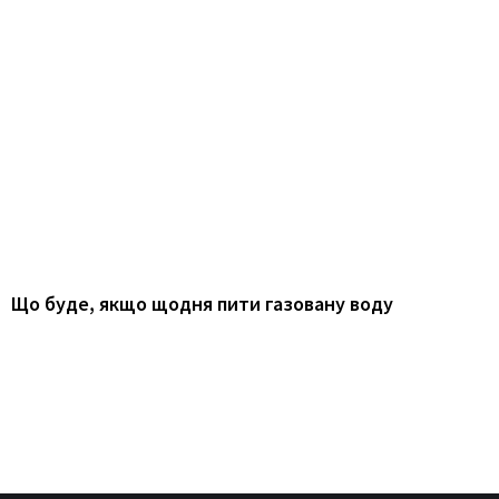
Що буде, якщо щодня пити газовану воду