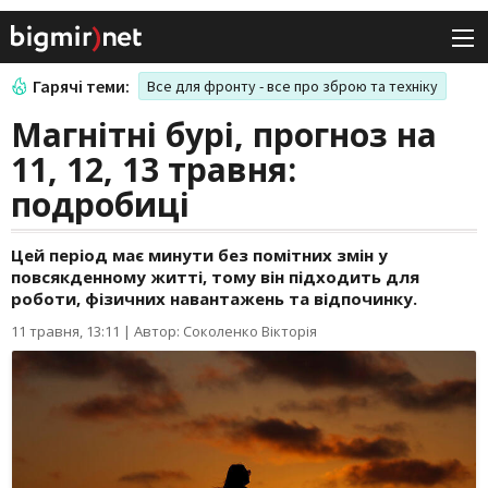
Гарячі теми:
Все для фронту - все про зброю та техніку
Магнітні бурі, прогноз на
11, 12, 13 травня:
подробиці
Цей період має минути без помітних змін у
повсякденному житті, тому він підходить для
роботи, фізичних навантажень та відпочинку.
11 травня, 13:11
|
Автор: Соколенко Вікторія