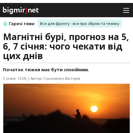
Гарячі теми:
Все для фронту - все про зброю та техніку
Магнітні бурі, прогноз на 5,
6, 7 січня: чого чекати від
цих днів
Початок тижня має бути спокійним.
5 січня, 13:05
|
Автор: Соколенко Вікторія