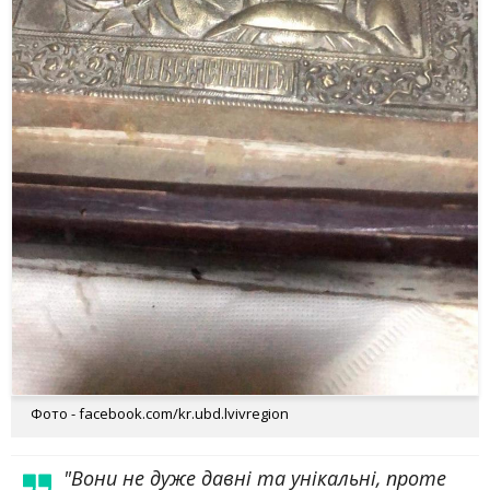
Фото - facebook.com/kr.ubd.lvivregion
"Вони не дуже давні та унікальні, проте