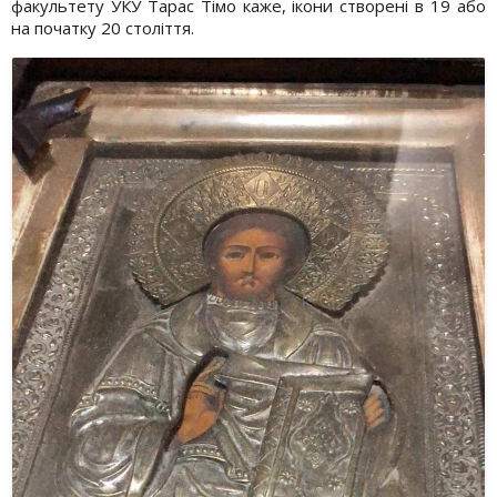
факультету УКУ Тарас Тімо каже, ікони створені в 19 або
на початку 20 століття.