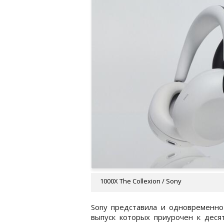
1000X The Collexion / Sony
Sony представила и одновременно 
выпуск которых приурочен к деся