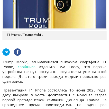
T1 Phone / Trump Mobile
Trump Mobile, занимающаяся выпуском смартфона T1
Phone,
сообщила
изданию USA Today, что первые
устройства начнут поступать покупателям уже на этой
неделе. До этого сроки выхода модели несколько раз
сдвигались.
Презентация T1 Phone состоялась 16 июня 2025 года,
дату выбрали в честь десятилетия с момента старта
первой президентской кампании Дональда Трампа. За
прошедшее время производитель не один раз