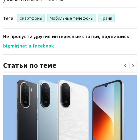
Теги:
смартфоны
Мобильные телефоны
Трамп
Не пропусти другие интересные статьи, подпишись:
bigmir)net в facebook
Статьи по теме