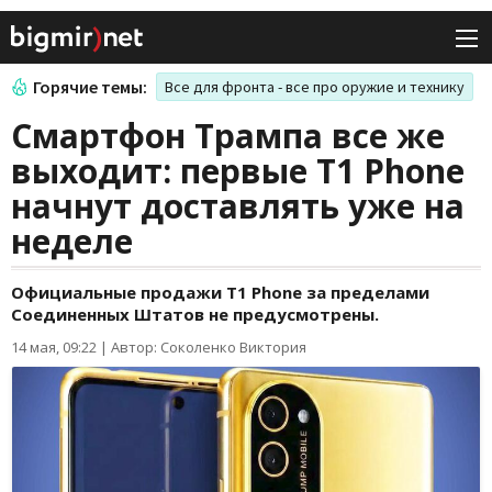
Горячие темы:
Все для фронта - все про оружие и технику
Смартфон Трампа все же
выходит: первые T1 Phone
начнут доставлять уже на
неделе
Официальные продажи T1 Phone за пределами
Соединенных Штатов не предусмотрены.
14 мая, 09:22
|
Автор: Соколенко Виктория