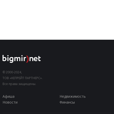
© 2000-2024,
ТОВ «КЕПРЕЙТ ПАРТНЕРС».
Все права защищены.
Афиша
Недвижимость
Новости
Финансы