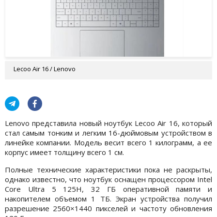
Lecoo Air 16 / Lenovo
Lenovo представила новый ноутбук Lecoo Air 16, который
стал самым тонким и легким 16-дюймовым устройством в
линейке компании. Модель весит всего 1 килограмм, а ее
корпус имеет толщину всего 1 см.
Полные технические характеристики пока не раскрыты,
однако известно, что ноутбук оснащен процессором Intel
Core Ultra 5 125H, 32 ГБ оперативной памяти и
накопителем объемом 1 ТБ. Экран устройства получил
разрешение 2560×1440 пикселей и частоту обновления