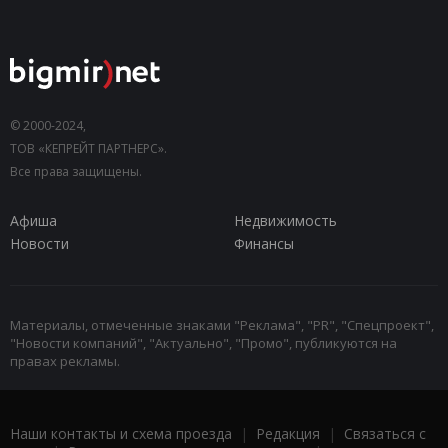
© 2000-2024,
ТОВ «КЕПРЕЙТ ПАРТНЕРС».
Все права защищены.
Афиша
Недвижимость
Новости
Финансы
Материалы, отмеченные знаками "Реклама", "PR", "Спецпроект",
"Новости компаний", "Актуально", "Промо", публикуются на
правах рекламы.
Наши контакты и схема проезда
|
Редакция
|
Связаться с