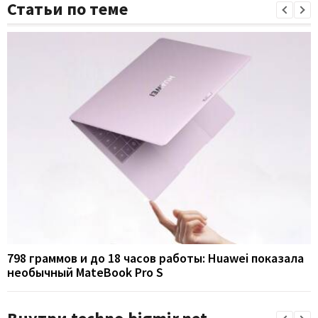
Статьи по теме
798 граммов и до 18 часов работы: Huawei показала
необычный MateBook Pro S