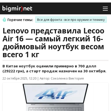
Горячие темы:
Все для фронта - все про оружие и технику
Lenovo представила Lecoo
Air 16 — самый легкий 16-
дюймовый ноутбук весом
всего 1 кг
В Китае ноутбук оценили примерно в 700 долл
(29222 грн), а старт продаж назначен на 30 октября.
22 октября 2025, 12:20
|
Автор: Соколенко Виктория