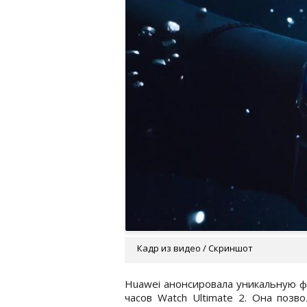
Кадр из видео / Скриншот
Huawei анонсировала уникальную ф
часов Watch Ultimate 2. Она поз