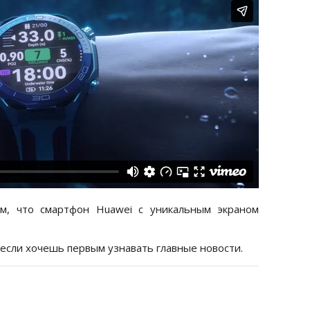
, что смартфон Huawei с уникальным экраном
 если хочешь первым узнавать главные новости.