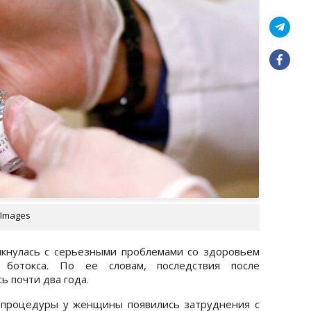
 Images
кнулась с серьезными проблемами со здоровьем
 ботокса. По ее словам, последствия после
ь почти два года.
е процедуры у женщины появились затруднения с