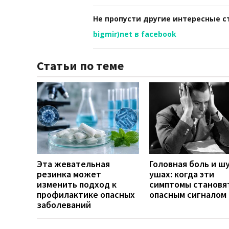
Не пропусти другие интересные с
bigmir)net в facebook
Статьи по теме
Эта жевательная
Головная боль и шу
резинка может
ушах: когда эти
изменить подход к
симптомы становя
профилактике опасных
опасным сигналом
заболеваний