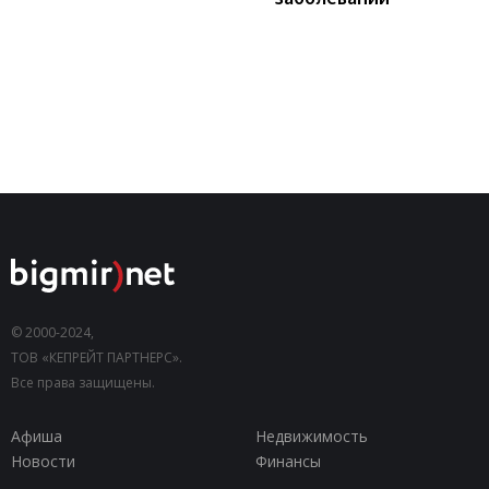
© 2000-2024,
ТОВ «КЕПРЕЙТ ПАРТНЕРС».
Все права защищены.
Афиша
Недвижимость
Новости
Финансы