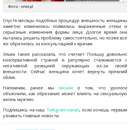
Фото - onet.pl
Спустя месяцы подобных процедур внешность женщины
заметно изменилась: появились выраженные отеки и
серьезные изменения формы лица. Долгое время она
пыталась решить проблему самостоятельно, но позже все
же обратилась за консультацией к врачам.
Эльва также рассказала, что считает Польшу довольно
консервативной страной и регулярно сталкивается с
негативной реакцией окружающих из-за своей
внешности. Сейчас женщина хочет вернуть прежний
облик.
Напомним, ранее мы
писали
о том, что урологи
объяснили, как обрезание может влиять на сексуальную
жизнь мужчин.
Подпишись на наш
Telegram-канал
, если хочешь первым
узнавать главные новости.