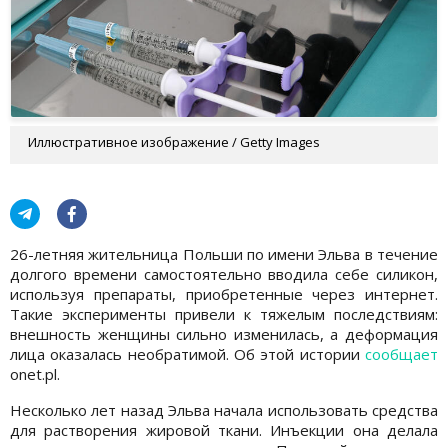
Иллюстративное изображение / Getty Images
26-летняя жительница Польши по имени Эльва в течение
долгого времени самостоятельно вводила себе силикон,
используя препараты, приобретенные через интернет.
Такие эксперименты привели к тяжелым последствиям:
внешность женщины сильно изменилась, а деформация
лица оказалась необратимой. Об этой истории
сообщает
onet.pl.
Несколько лет назад Эльва начала использовать средства
для растворения жировой ткани. Инъекции она делала