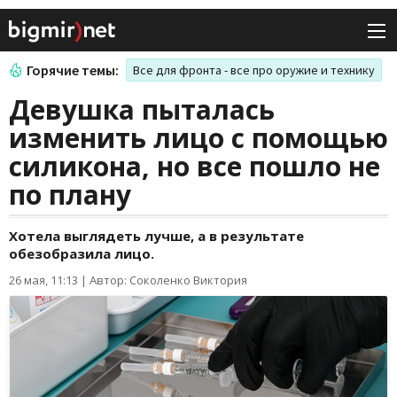
Горячие темы:
Все для фронта - все про оружие и технику
Девушка пыталась
изменить лицо с помощью
силикона, но все пошло не
по плану
Хотела выглядеть лучше, а в результате
обезобразила лицо.
26 мая, 11:13
|
Автор: Соколенко Виктория