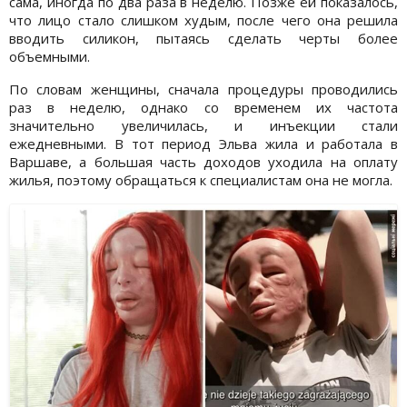
сама, иногда по два раза в неделю. Позже ей показалось,
что лицо стало слишком худым, после чего она решила
вводить силикон, пытаясь сделать черты более
объемными.
По словам женщины, сначала процедуры проводились
раз в неделю, однако со временем их частота
значительно увеличилась, и инъекции стали
ежедневными. В тот период Эльва жила и работала в
Варшаве, а большая часть доходов уходила на оплату
жилья, поэтому обращаться к специалистам она не могла.