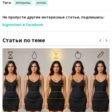
Теги:
женщины
уколы
Не пропусти другие интересные статьи, подпишись:
bigmir)net в facebook
Статьи по теме