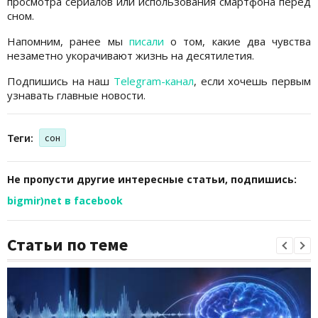
просмотра сериалов или использования смартфона перед
сном.
Напомним, ранее мы
писали
о том, какие два чувства
незаметно укорачивают жизнь на десятилетия.
Подпишись на наш
Telegram-канал
, если хочешь первым
узнавать главные новости.
Теги:
сон
Не пропусти другие интересные статьи, подпишись:
bigmir)net в facebook
Статьи по теме