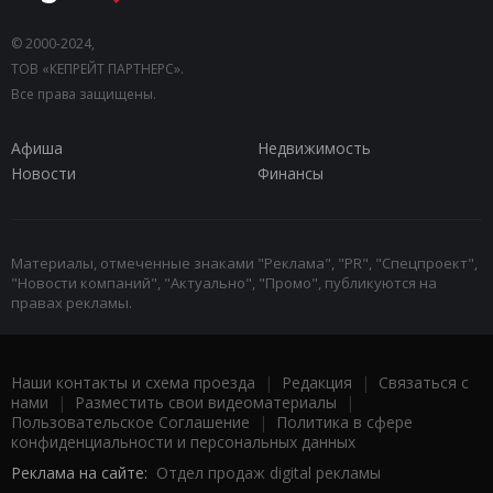
© 2000-2024,
ТОВ «КЕПРЕЙТ ПАРТНЕРС».
Все права защищены.
Афиша
Недвижимость
Новости
Финансы
Материалы, отмеченные знаками "Реклама", "PR", "Спецпроект",
"Новости компаний", "Актуально", "Промо", публикуются на
правах рекламы.
Наши контакты и схема проезда
|
Редакция
|
Связаться с
нами
|
Разместить свои видеоматериалы
|
Пользовательское Соглашение
|
Политика в сфере
конфиденциальности и персональных данных
Реклама на сайте:
Отдел продаж digital рекламы