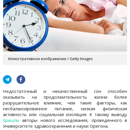
Иллюстративное изображение / Getty Images
Недостаточный и некачественный сон способен
оказывать на продолжительность жизни более
разрушительное влияние, чем такие факторы, как
несбалансированное питание, низкая физическая
активность или социальная изоляция. К такому выводу
пришли
авторы нового исследования, проведенного в
Университете здравоохранения и науки Орегона.