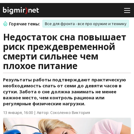
Горячие темы:
Все для фронта - все про оружие и технику
Недостаток сна повышает
риск преждевременной
смерти сильнее чем
плохое питание
Результаты работы подтверждают практическую
необходимость спать от семи до девяти часов в
сутки. Забота о сне должна занимать не менее
важное место, чем контроль рациона или
регулярные физические нагрузки.
13 января, 16:00
|
Автор: Соколенко Виктория