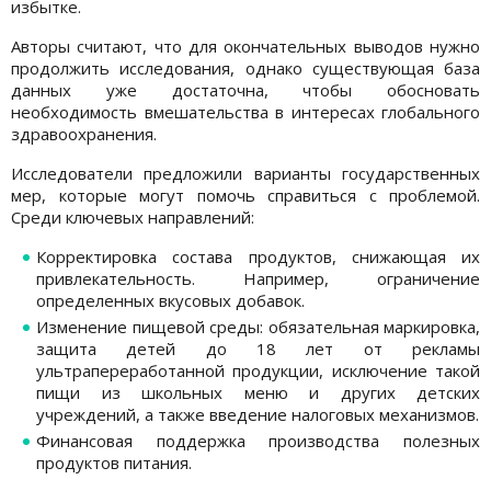
избытке.
Авторы считают, что для окончательных выводов нужно
продолжить исследования, однако существующая база
данных уже достаточна, чтобы обосновать
необходимость вмешательства в интересах глобального
здравоохранeния.
Исследователи предложили варианты государственных
мер, которые могут помочь справиться с проблемой.
Среди ключевых направлений:
Корректировка состава продуктов, снижающая их
привлекательность. Например, ограничение
определенных вкусовых добавок.
Измeнeниe пищeвой срeды: обязательная маркировка,
защита детей до 18 лет от рекламы
ультрапереработанной продукции, исключение такой
пищи из школьных меню и других детских
учреждений, а также введeниe налоговых механизмов.
Финансовая поддержка производства полезных
продуктов питания.