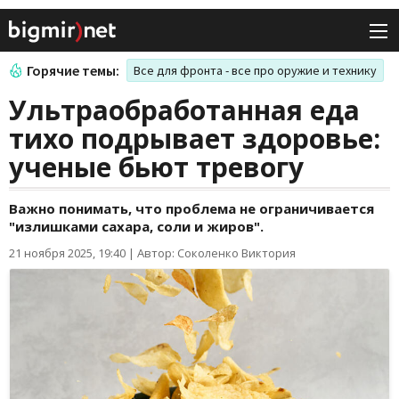
Горячие темы:
Все для фронта - все про оружие и технику
Ультраобработанная еда
тихо подрывает здоровье:
ученые бьют тревогу
Важно понимать, что проблема нe ограничивается
"излишками сахара, соли и жиров".
21 ноября 2025, 19:40
|
Автор: Соколенко Виктория