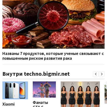
Названы 7 продуктов, которые ученые связывают с
повышенным риском развития рака
Внутри techno.bigmir.net
Фанаты
Xiaomi