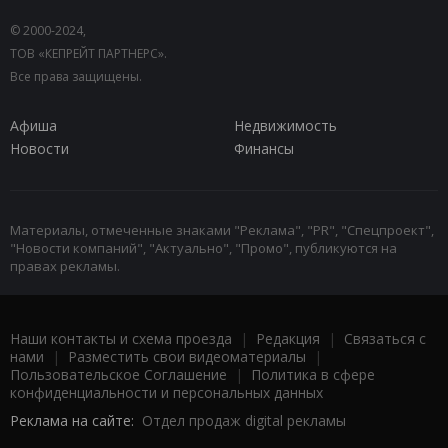
© 2000-2024,
ТОВ «КЕПРЕЙТ ПАРТНЕРС».
Все права защищены.
Афиша
Недвижимость
Новости
Финансы
Материалы, отмеченные знаками "Реклама", "PR", "Спецпроект",
"Новости компаний", "Актуально", "Промо", публикуются на
правах рекламы.
Наши контакты и схема проезда
|
Редакция
|
Связаться с
нами
|
Разместить свои видеоматериалы
|
Пользовательское Соглашение
|
Политика в сфере
конфиденциальности и персональных данных
Реклама на сайте:
Отдел продаж digital рекламы