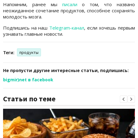
Напомним, ранее мы
писали
о том, что названо
неожиданное сочетание продуктов, способное сохранять
молодость мозга.
Подпишись на наш
Telegram-канал
, если хочешь первым
узнавать главные новости.
Теги:
продукты
Не пропусти другие интересные статьи, подпишись:
bigmir)net в facebook
Статьи по теме